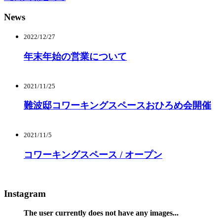
News
2022/12/27
年末年始の営業について
2021/11/25
難波邸コワーキングスペースおひろめ会開催
2021/11/5
コワーキングスペース / オープン
Instagram
The user currently does not have any images...