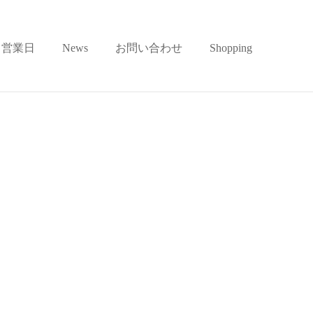
営業日
News
お問い合わせ
Shopping