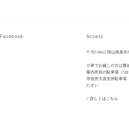
Facebook
Access
〒707-0412 岡山県
※車でお越しの方は難
案内所前の駐車場（5
市役所大原支所駐車場（
ださい
> 詳しくはこちら