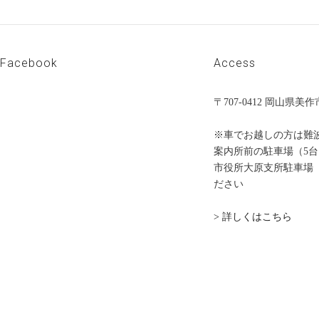
Facebook
Access
〒707-0412 岡山県
※車でお越しの方は難
案内所前の駐車場（5
市役所大原支所駐車場（
ださい
> 詳しくはこちら