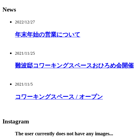
News
2022/12/27
年末年始の営業について
2021/11/25
難波邸コワーキングスペースおひろめ会開催
2021/11/5
コワーキングスペース / オープン
Instagram
The user currently does not have any images...