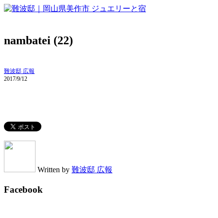
nambatei (22)
難波邸 広報
2017/9/12
Written by
難波邸 広報
Facebook