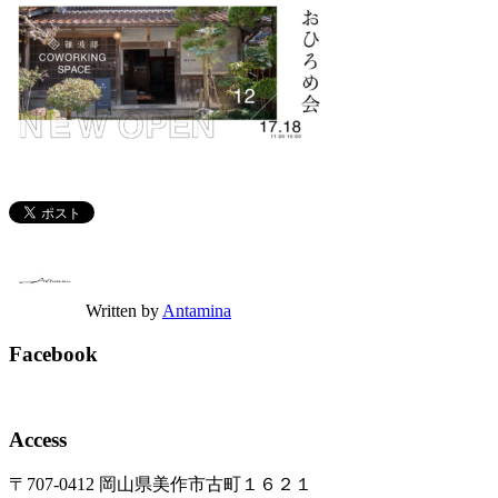
Written by
Antamina
Facebook
Access
〒707-0412 岡山県美作市古町１６２１