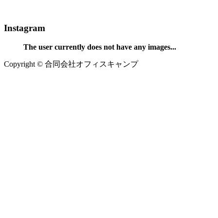
Instagram
The user currently does not have any images...
Copyright © 合同会社オフィスキャンプ