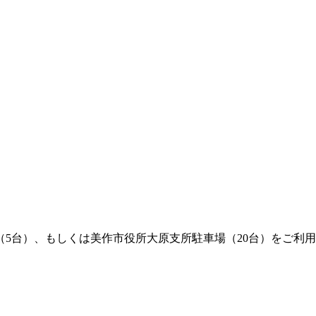
5台）、もしくは美作市役所大原支所駐車場（20台）をご利