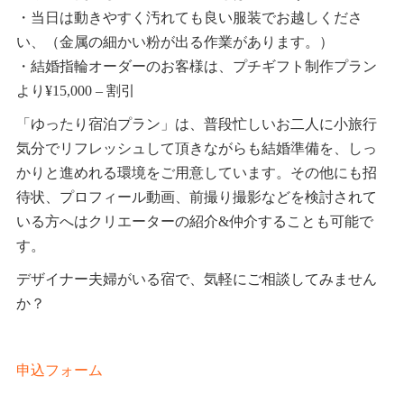
・当日は動きやすく汚れても良い服装でお越しくださ
い、（金属の細かい粉が出る作業があります。）
・結婚指輪オーダーのお客様は、プチギフト制作プラン
より¥15,000 – 割引
「ゆったり宿泊プラン」は、普段忙しいお二人に小旅行
気分でリフレッシュして頂きながらも結婚準備を、しっ
かりと進めれる環境をご用意しています。その他にも招
待状、プロフィール動画、前撮り撮影などを検討されて
いる方へはクリエーターの紹介&仲介することも可能で
す。
デザイナー夫婦がいる宿で、気軽にご相談してみません
か？
申込フォーム