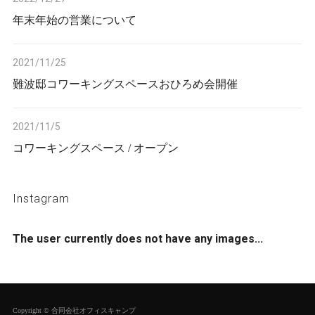
年末年始の営業について
2021/11/25
難波邸コワーキングスペースおひろめ会開催
2021/11/5
コワーキングスペース / オープン
Instagram
The user currently does not have any images...
Copyright © 合同会社オフィスキャンプ