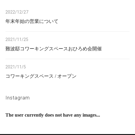
2022/12/27
年末年始の営業について
2021/11/25
難波邸コワーキングスペースおひろめ会開催
2021/11/5
コワーキングスペース / オープン
Instagram
The user currently does not have any images...