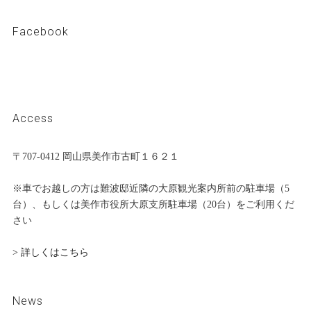
Facebook
Access
〒707-0412 岡山県美作市古町１６２１
※車でお越しの方は難波邸近隣の大原観光案内所前の駐車場（5
台）、もしくは美作市役所大原支所駐車場（20台）をご利用くだ
さい
> 詳しくはこちら
News