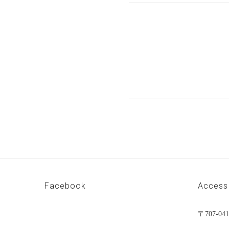
Facebook
Access
〒707-