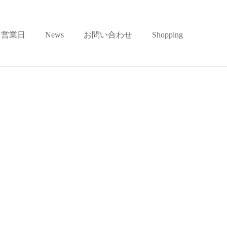
営業日
News
お問い合わせ
Shopping