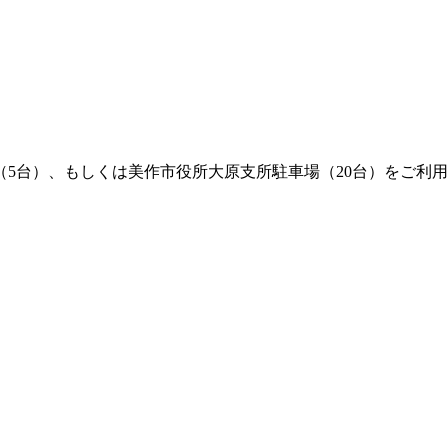
5台）、もしくは美作市役所大原支所駐車場（20台）をご利